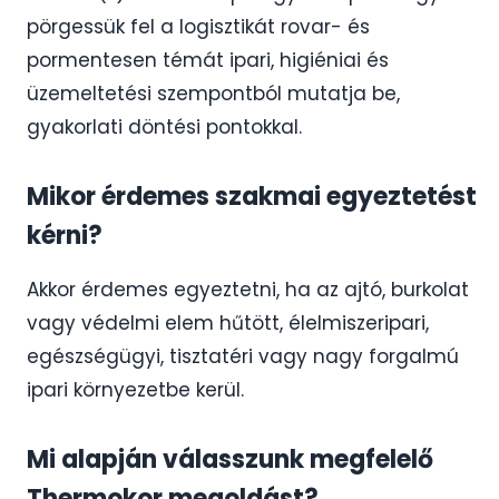
pörgessük fel a logisztikát rovar- és
pormentesen témát ipari, higiéniai és
üzemeltetési szempontból mutatja be,
gyakorlati döntési pontokkal.
Mikor érdemes szakmai egyeztetést
kérni?
Akkor érdemes egyeztetni, ha az ajtó, burkolat
vagy védelmi elem hűtött, élelmiszeripari,
egészségügyi, tisztatéri vagy nagy forgalmú
ipari környezetbe kerül.
Mi alapján válasszunk megfelelő
Thermokor megoldást?