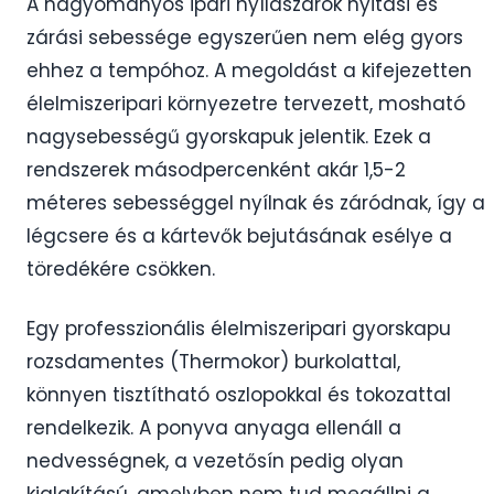
A hagyományos ipari nyílászárók nyitási és
zárási sebessége egyszerűen nem elég gyors
ehhez a tempóhoz. A megoldást a kifejezetten
élelmiszeripari környezetre tervezett, mosható
nagysebességű gyorskapuk jelentik. Ezek a
rendszerek másodpercenként akár 1,5-2
méteres sebességgel nyílnak és záródnak, így a
légcsere és a kártevők bejutásának esélye a
töredékére csökken.
Egy professzionális élelmiszeripari gyorskapu
rozsdamentes (Thermokor) burkolattal,
könnyen tisztítható oszlopokkal és tokozattal
rendelkezik. A ponyva anyaga ellenáll a
nedvességnek, a vezetősín pedig olyan