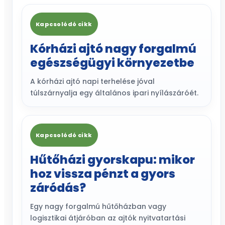
Kapcsolódó cikk
Kórházi ajtó nagy forgalmú
egészségügyi környezetbe
A kórházi ajtó napi terhelése jóval
túlszárnyalja egy általános ipari nyílászáróét.
Kapcsolódó cikk
Hűtőházi gyorskapu: mikor
hoz vissza pénzt a gyors
záródás?
Egy nagy forgalmú hűtőházban vagy
logisztikai átjáróban az ajtók nyitvatartási