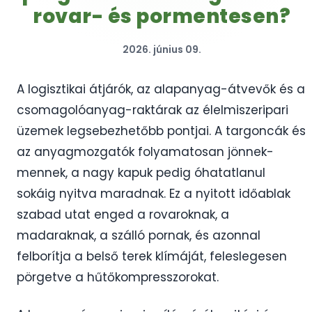
rovar- és pormentesen?
2026. június 09.
A logisztikai átjárók, az alapanyag-átvevők és a
csomagolóanyag-raktárak az élelmiszeripari
üzemek legsebezhetőbb pontjai. A targoncák és
az anyagmozgatók folyamatosan jönnek-
mennek, a nagy kapuk pedig óhatatlanul
sokáig nyitva maradnak. Ez a nyitott időablak
szabad utat enged a rovaroknak, a
madaraknak, a szálló pornak, és azonnal
felborítja a belső terek klímáját, feleslegesen
pörgetve a hűtőkompresszorokat.