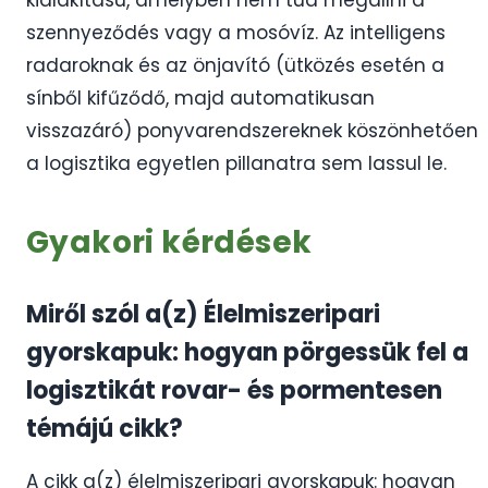
kialakítású, amelyben nem tud megállni a
szennyeződés vagy a mosóvíz. Az intelligens
radaroknak és az önjavító (ütközés esetén a
sínből kifűződő, majd automatikusan
visszazáró) ponyvarendszereknek köszönhetően
a logisztika egyetlen pillanatra sem lassul le.
Gyakori kérdések
Miről szól a(z) Élelmiszeripari
gyorskapuk: hogyan pörgessük fel a
logisztikát rovar- és pormentesen
témájú cikk?
A cikk a(z) élelmiszeripari gyorskapuk: hogyan