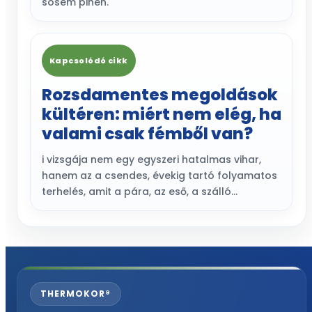
sosem pihen.
Kapcsolódó cikk
Rozsdamentes megoldások
kültéren: miért nem elég, ha
valami csak fémből van?
i vizsgája nem egy egyszeri hatalmas vihar,
hanem az a csendes, évekig tartó folyamatos
terhelés, amit a pára, az eső, a szálló…
THERMOKOR®