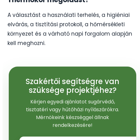
A választást a használati terhelés, a higiéniai
elvárás, a tisztítási protokoll, a hőmérsékleti
környezet és a várható napi forgalom alapján
kell meghozni.
Szakértői segítségre van
szüksége projektjéhez?
Kérjen egyedi ajánlatot sugárvédő,
tisztatéri vagy hűtőházi nyílászárókra.
Mérnökeink készséggel állnak
rendelkezésére!