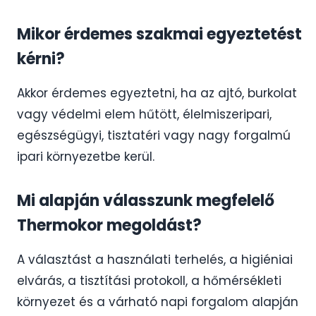
Mikor érdemes szakmai egyeztetést
kérni?
Akkor érdemes egyeztetni, ha az ajtó, burkolat
vagy védelmi elem hűtött, élelmiszeripari,
egészségügyi, tisztatéri vagy nagy forgalmú
ipari környezetbe kerül.
Mi alapján válasszunk megfelelő
Thermokor megoldást?
A választást a használati terhelés, a higiéniai
elvárás, a tisztítási protokoll, a hőmérsékleti
környezet és a várható napi forgalom alapján