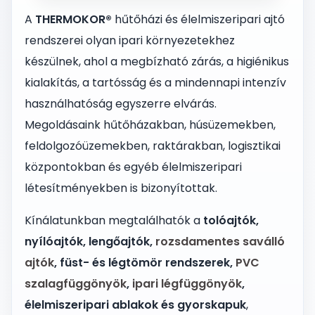
A
THERMOKOR®
hűtőházi és élelmiszeripari ajtó
rendszerei olyan ipari környezetekhez
készülnek, ahol a megbízható zárás, a higiénikus
kialakítás, a tartósság és a mindennapi intenzív
használhatóság egyszerre elvárás.
Megoldásaink hűtőházakban, húsüzemekben,
feldolgozóüzemekben, raktárakban, logisztikai
központokban és egyéb élelmiszeripari
létesítményekben is bizonyítottak.
Kínálatunkban megtalálhatók a
tolóajtók,
nyílóajtók, lengőajtók,
rozsdamentes saválló
ajtók
, füst- és légtömör rendszerek,
PVC
szalagfüggönyök
,
ipari légfüggönyök
,
élelmiszeripari ablakok és gyorskapuk
,