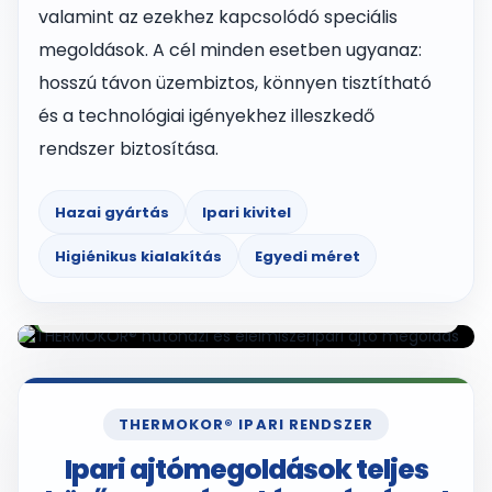
valamint az ezekhez kapcsolódó speciális
megoldások. A cél minden esetben ugyanaz:
hosszú távon üzembiztos, könnyen tisztítható
és a technológiai igényekhez illeszkedő
rendszer biztosítása.
Hazai gyártás
Ipari kivitel
Higiénikus kialakítás
Egyedi méret
THERMOKOR® hűtőházi és élelmiszeripari ajtók
komplett rendszerekkel, egyedi ipari igényekre
szabva
THERMOKOR® IPARI RENDSZER
Ipari ajtómegoldások teljes