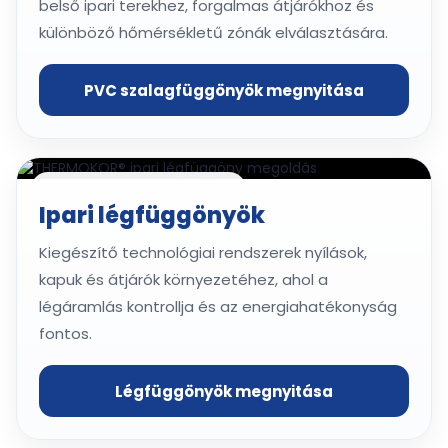
belső ipari terekhez, forgalmas átjárókhoz és
különböző hőmérsékletű zónák elválasztására.
PVC szalagfüggönyök megnyitása
THERMOKOR® LÉGFÜGGÖNY
Ipari légfüggönyök
Kiegészítő technológiai rendszerek nyílások,
kapuk és átjárók környezetéhez, ahol a
légáramlás kontrollja és az energiahatékonyság
fontos.
Légfüggönyök megnyitása