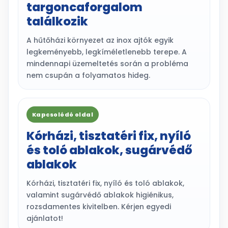
targoncaforgalom
találkozik
A hűtőházi környezet az inox ajtók egyik
legkeményebb, legkíméletlenebb terepe. A
mindennapi üzemeltetés során a probléma
nem csupán a folyamatos hideg.
Kapcsolódó oldal
Kórházi, tisztatéri fix, nyíló
és toló ablakok, sugárvédő
ablakok
Kórházi, tisztatéri fix, nyíló és toló ablakok,
valamint sugárvédő ablakok higiénikus,
rozsdamentes kivitelben. Kérjen egyedi
ajánlatot!