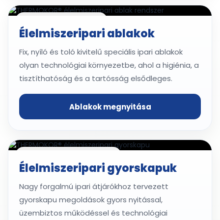
THERMOKOR® ABLAKOK
Élelmiszeripari ablakok
Fix, nyíló és toló kivitelű speciális ipari ablakok
olyan technológiai környezetbe, ahol a higiénia, a
tisztíthatóság és a tartósság elsődleges.
Ablakok megnyitása
THERMOKOR® GYORSKAPUK
Élelmiszeripari gyorskapuk
Nagy forgalmú ipari átjárókhoz tervezett
gyorskapu megoldások gyors nyitással,
üzembiztos működéssel és technológiai