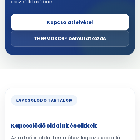
összeállításában.
Kapcsolatfelvétel
THERMOKOR® bemutatkozás
KAPCSOLÓDÓ TARTALOM
Kapcsolódó oldalak és cikkek
Az aktuális oldal témájához legközelebb álló