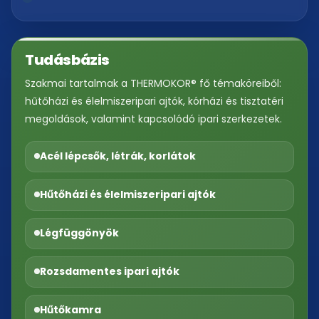
Tudásbázis
Szakmai tartalmak a THERMOKOR® fő témaköreiből:
hűtőházi és élelmiszeripari ajtók, kórházi és tisztatéri
megoldások, valamint kapcsolódó ipari szerkezetek.
Acél lépcsők, létrák, korlátok
Hűtőházi és élelmiszeripari ajtók
Légfüggönyök
Rozsdamentes ipari ajtók
Hűtőkamra