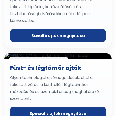
fokozott higiéniai, korrózióállósági és
tisztíthatósági elvárásokkal működő ipari
környezetbe.
Saválló ajtók megnyitása
THERMOKOR® SPECIÁLIS ZÁRÁS
Füst- és légtömör ajtók
Olyan technológiai ajtómegoldások, ahol a
fokozott zárás, a kontrollált légtechnikai
működés és az üzembiztonság meghatározó
szempont.
Speciális ajtók megnyitása