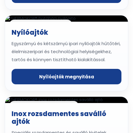
THERMOKOR® NYÍLÓAJTÓK
Nyílóajtók
Egyszárnyú és kétszárnyú ipari nyílóajtók hűtőtéri,
élelmiszeripari és technológiai helyiségekhez,
tartós és könnyen tisztítható kialakítással.
Nyílóajtók megnyitása
THERMOKOR® SAVÁLLÓ AJTÓK
Inox rozsdamentes saválló
ajtók
Speciális rozsdamentes és saválló kivitelek