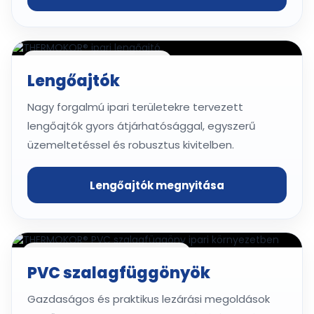
THERMOKOR® LENGŐAJTÓK
Lengőajtók
Nagy forgalmú ipari területekre tervezett
lengőajtók gyors átjárhatósággal, egyszerű
üzemeltetéssel és robusztus kivitelben.
Lengőajtók megnyitása
THERMOKOR® PVC RENDSZEREK
PVC szalagfüggönyök
Gazdaságos és praktikus lezárási megoldások