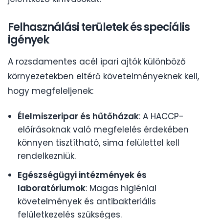
Felhasználási területek és speciális
igények
A rozsdamentes acél ipari ajtók különböző
környezetekben eltérő követelményeknek kell,
hogy megfeleljenek:
Élelmiszeripar és hűtőházak
: A HACCP-
előírásoknak való megfelelés érdekében
könnyen tisztítható, sima felülettel kell
rendelkezniük.
Egészségügyi intézmények és
laboratóriumok
: Magas higiéniai
követelmények és antibakteriális
felületkezelés szükséges.