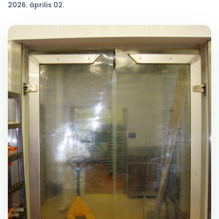
2026. április 02.