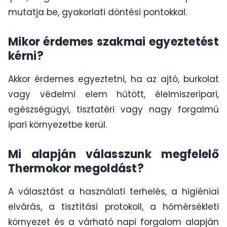
mutatja be, gyakorlati döntési pontokkal.
Mikor érdemes szakmai egyeztetést
kérni?
Akkor érdemes egyeztetni, ha az ajtó, burkolat
vagy védelmi elem hűtött, élelmiszeripari,
egészségügyi, tisztatéri vagy nagy forgalmú
ipari környezetbe kerül.
Mi alapján válasszunk megfelelő
Thermokor megoldást?
A választást a használati terhelés, a higiéniai
elvárás, a tisztítási protokoll, a hőmérsékleti
környezet és a várható napi forgalom alapján