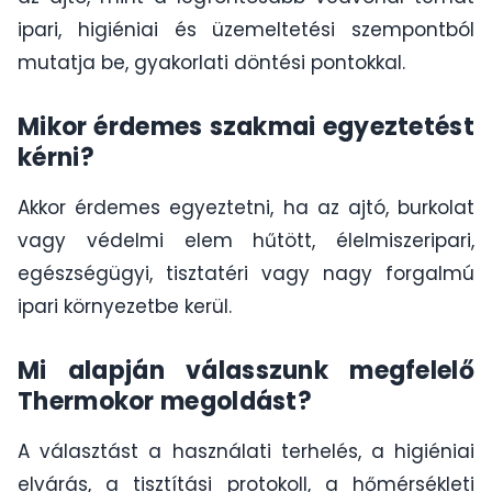
ipari, higiéniai és üzemeltetési szempontból
mutatja be, gyakorlati döntési pontokkal.
Mikor érdemes szakmai egyeztetést
kérni?
Akkor érdemes egyeztetni, ha az ajtó, burkolat
vagy védelmi elem hűtött, élelmiszeripari,
egészségügyi, tisztatéri vagy nagy forgalmú
ipari környezetbe kerül.
Mi alapján válasszunk megfelelő
Thermokor megoldást?
A választást a használati terhelés, a higiéniai
elvárás, a tisztítási protokoll, a hőmérsékleti